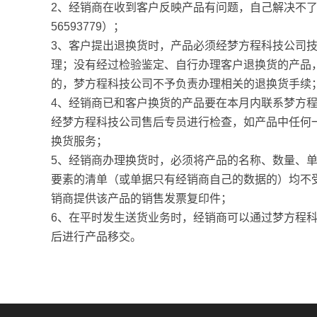
2、经销商在收到客户反映产品有问题，自己解决不了
56593779）；
3、客户提出退换货时，产品必须经梦方程科技公司
理；没有经过检验鉴定、自行办理客户退换货的产品
的，梦方程科技公司不予负责办理相关的退换货手续
4、经销商已和客户换货的产品要在本月内联系梦方
经梦方程科技公司售后专员进行检查，如产品中任何
换货服务；
5、经销商办理换货时，必须将产品的名称、数量、
要素的清单（或单据只有经销商自己的数据的）均不
销商提供该产品的销售发票复印件；
6、在平时发生送货业务时，经销商可以通过梦方程
后进行产品移交。