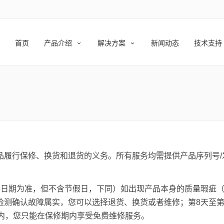
首页
产品介绍
解决方案
新闻动态
技术支持
履行保修、换货和退货的义务。所有服务均需提供产品序列号/
票日期为准，但不含节假日，下同）如出现产品本身的质量瑕疵
测确认故障属实，您可以选择退货、换货或者维修；第8天至第
期内，您只能在保修期内享受免费维修服务。