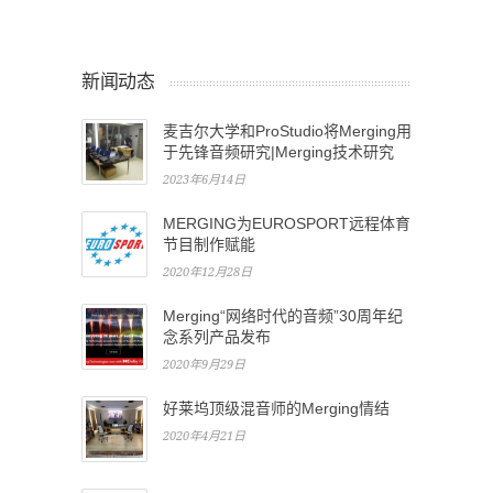
新闻动态
麦吉尔大学和ProStudio将Merging用
于先锋音频研究|Merging技术研究
2023年6月14日
MERGING为EUROSPORT远程体育
节目制作赋能
2020年12月28日
Merging“网络时代的音频”30周年纪
念系列产品发布
2020年9月29日
好莱坞顶级混音师的Merging情结
2020年4月21日