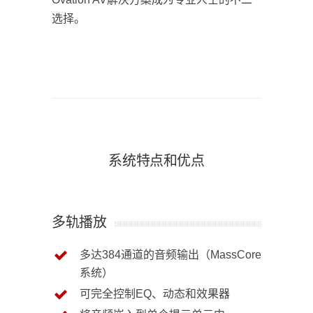
选择。
系统特点和优点
多轨播放
多达384通道的音频输出（MassCore
系统）
可完全控制EQ、动态和效果器