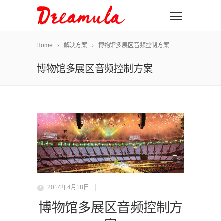
Home
解决方案
博物馆多展区音频控制方案
博物馆多展区音频控制方案
2014年4月18日
博物馆多展区音频控制方