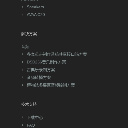
Speakers
AVAA C20
解决方案
音频
多套母带制作系统共享接口箱方案
DSD256音乐制作方案
古典乐录制方案
音频转播方案
博物馆多展区音频控制方案
技术支持
下载中心
FAQ