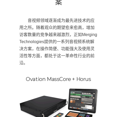
案
音视频领域逐渐成为最先进技术的应
用之所。随着观众的期望愈来愈高，增加
访客数量的竞争越来越激烈，正如Merging
Technologies提供的一系列音视频系统解
决方案，在操作简便、功能强大及使用灵
活性等方面，都处于这一革命性行业的前
沿。
Ovation MassCore + Horus