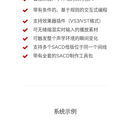
带有条件的、基于规则的交互式编程
支持效果器插件（VS3/VST格式）
可无缝缩混实时输入的播放素材
可触发整个声学环境的瞬间变化
支持多个SACD母版位于同一个间线
带有全套的SACD制作工具包
系统示例