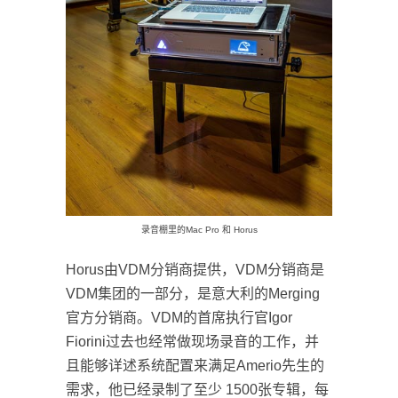
录音棚里的Mac Pro 和 Horus
Horus由VDM分销商提供，VDM分销商是
VDM集团的一部分，是意大利的Merging
官方分销商。VDM的首席执行官Igor
Fiorini过去也经常做现场录音的工作，并
且能够详述系统配置来满足Amerio先生的
需求，他已经录制了至少 1500张专辑，每