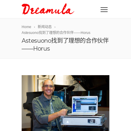
Home
新闻动态
Astesuono找到了理想的合作伙伴——Horus
Astesuono找到了理想的合作伙伴
——Horus