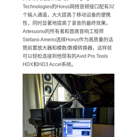
Technologies的Horus网络音频接口配有32
个输入通道，大大提高了移动设备的便携
性，同时显著地提高了录音的最终效果。
Artesuono的所有者和首席音响工程师
Stefano Amerio选择Horus作为高质量的话
筒前置放大器和模数/数模转换器，这样就
可以轻松连接到他现有的Avid Pro Tools
HDX和HD3 Accel系统。