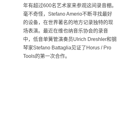
年有超过600名艺术家来参观这间录音棚。
毫不奇怪，Stefano Amerio不断寻找最好
的设备，在世界著名的地方记录独特的现
场表演。最近在维也纳音乐协会的录音
中，低音单簧管演奏员Ulrich Dreshler和钢
琴家Stefano Battaglia见证了Horus / Pro
Tools的第一次合作。
Mac Pro and Horus 紧密连接