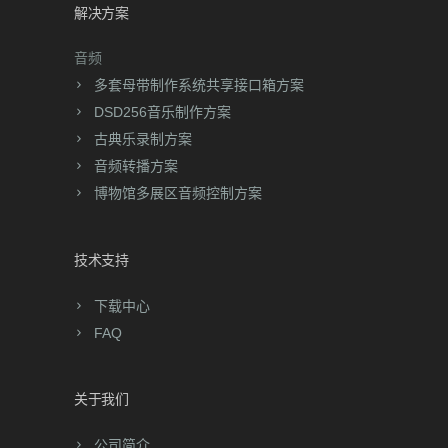
DSD256音乐制作方案
古典乐录制方案
音频转播方案
博物馆多展区音频控制方案
技术支持
下载中心
FAQ
关于我们
公司简介
客户案例
联系我们