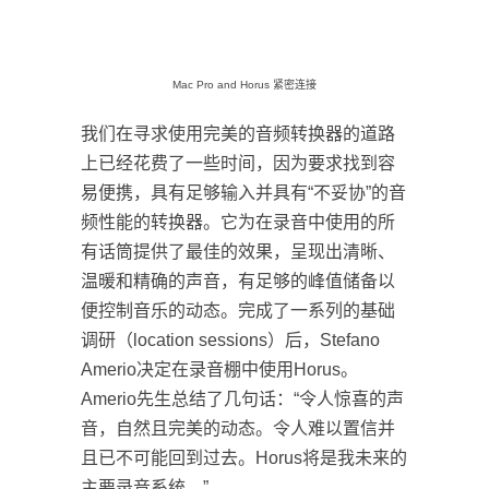
我们在寻求使用完美的音频转换器的道路
上已经花费了一些时间，因为要求找到容
易便携，具有足够输入并具有“不妥协”的音
频性能的转换器。它为在录音中使用的所
有话筒提供了最佳的效果，呈现出清晰、
温暖和精确的声音，有足够的峰值储备以
便控制音乐的动态。完成了一系列的基础
调研（location sessions）后，Stefano
Amerio决定在录音棚中使用Horus。
Amerio先生总结了几句话：“令人惊喜的声
音，自然且完美的动态。令人难以置信并
且已不可能回到过去。Horus将是我未来的
主要录音系统。”