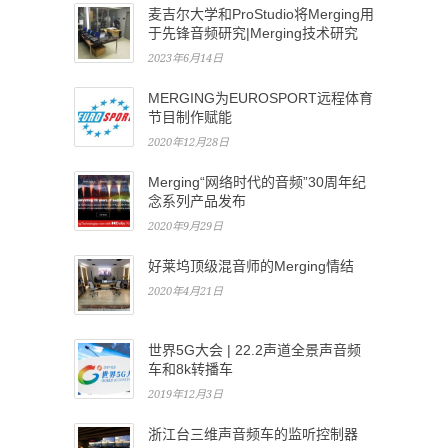
节目制作赋能
2020年12月28日
Merging“网络时代的音频”30周年纪
念系列产品发布
2020年9月29日
好莱坞顶级混音师的Merging情结
2020年4月21日
世界5G大会 | 22.2声道全景声音频
车和8k转播车
2019年12月3日
浙江台三维声音频车的监听控制器
2019年10月9日