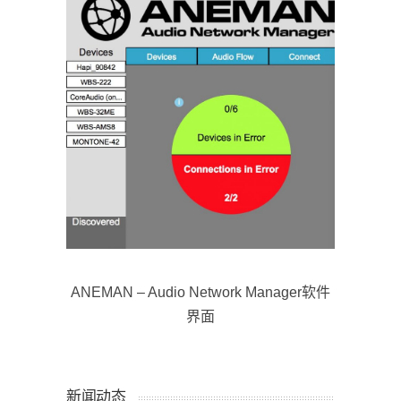
ANEMAN – Audio Network Manager软件
界面
新闻动态