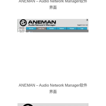
ANEMAN – Audio Network Manager软件
界面
ANEMAN – Audio Network Manager软件
界面