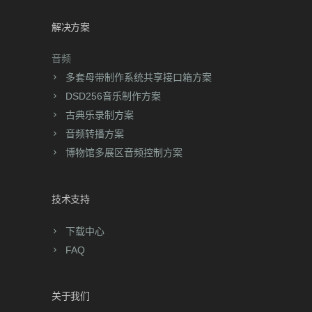
解决方案
音频
多套母带制作系统共享接口箱方案
DSD256音乐制作方案
古典乐录制方案
音频转播方案
博物馆多展区音频控制方案
技术支持
下载中心
FAQ
关于我们