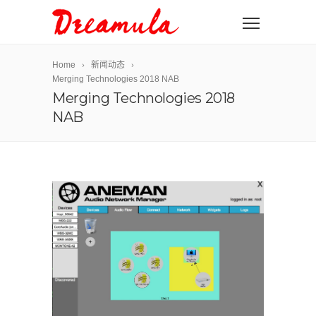
Home
新闻动态
Merging Technologies 2018 NAB
Merging Technologies 2018
NAB