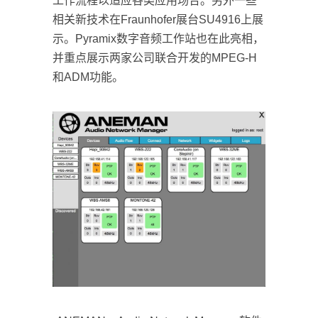
工作流程以适应各类应用场合。另外一些
相关新技术在Fraunhofer展台SU4916上展
示。Pyramix数字音频工作站也在此亮相，
并重点展示两家公司联合开发的MPEG-H
和ADM功能。