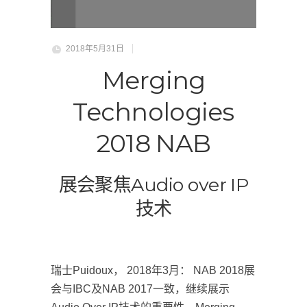
2018年5月31日
Merging
Technologies
2018 NAB
展会聚焦Audio over IP
技术
瑞士Puidoux， 2018年3月： NAB 2018展
会与IBC及NAB 2017一致，继续展示