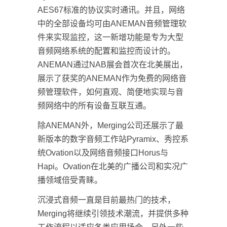
AES67标准的协议实时通讯。并且，网络
中的全部设备均可由ANEMAN音频管理软
件来实现监控，这一新增功能是专为大型
音频网络系统的配置和监控而设计的。
ANEMAN通过NAB展会首次在北美展出，
展示了获奖的ANEMAN作为免费的网络音
频管理软件，如何直观、简便地实现与音
频网络中的所有设备互联互通。
除ANEMAN外，Merging公司还展示了最
新版本的数字音频工作站Pyramix、秀控系
统Ovation以及网络音频接口Horus与
Hapi。Ovation在北美的广播公司和实况广
播领域倍受青睐。
沉浸式音频一直是目前最热门的技术，
Merging将继续引领技术潮流，并提供多种