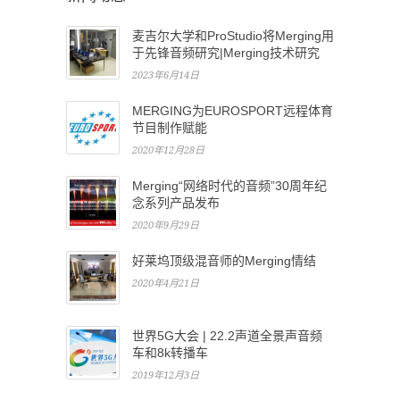
麦吉尔大学和ProStudio将Merging用
于先锋音频研究|Merging技术研究
2023年6月14日
MERGING为EUROSPORT远程体育
节目制作赋能
2020年12月28日
Merging“网络时代的音频”30周年纪
念系列产品发布
2020年9月29日
好莱坞顶级混音师的Merging情结
2020年4月21日
世界5G大会 | 22.2声道全景声音频
车和8k转播车
2019年12月3日